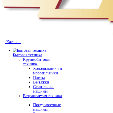
Каталог
Бытовая техника
Крупнобытовая
техника
Холодильники и
морозильники
Плиты
Вытяжки
Стиральные
машины
Встраиваемая техника
Посудомоечные
машины