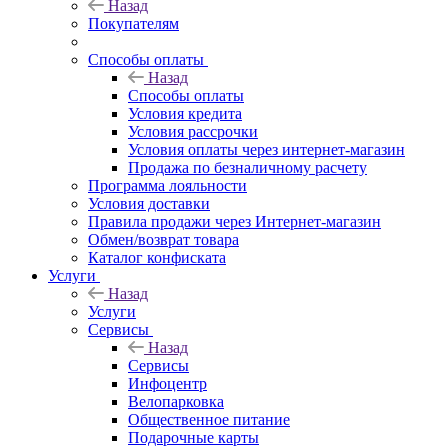
Назад
Покупателям
Способы оплаты
Назад
Способы оплаты
Условия кредита
Условия рассрочки
Условия оплаты через интернет-магазин
Продажа по безналичному расчету
Программа лояльности
Условия доставки
Правила продажи через Интернет-магазин
Обмен/возврат товара
Каталог конфиската
Услуги
Назад
Услуги
Сервисы
Назад
Сервисы
Инфоцентр
Велопарковка
Общественное питание
Подарочные карты