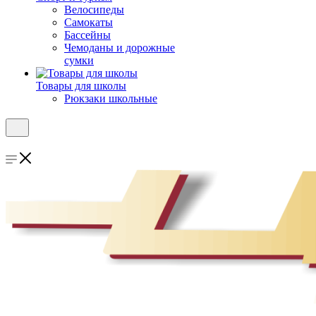
Велосипеды
Самокаты
Бассейны
Чемоданы и дорожные
сумки
Товары для школы
Рюкзаки школьные