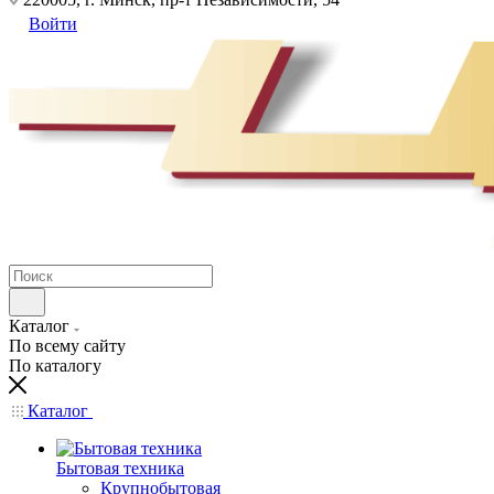
Войти
Каталог
По всему сайту
По каталогу
Каталог
Бытовая техника
Крупнобытовая