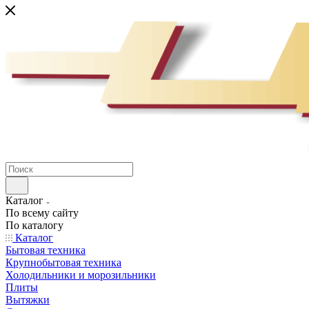
Каталог
По всему сайту
По каталогу
Каталог
Бытовая техника
Крупнобытовая техника
Холодильники и морозильники
Плиты
Вытяжки