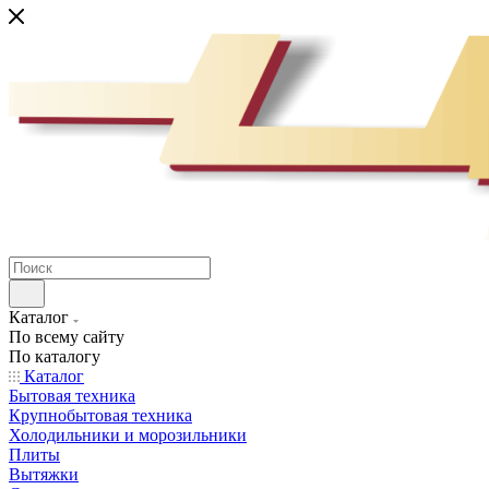
Каталог
По всему сайту
По каталогу
Каталог
Бытовая техника
Крупнобытовая техника
Холодильники и морозильники
Плиты
Вытяжки