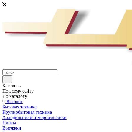
Каталог
По всему сайту
По каталогу
Каталог
Бытовая техника
Крупнобытовая техника
Холодильники и морозильники
Плиты
Вытяжки