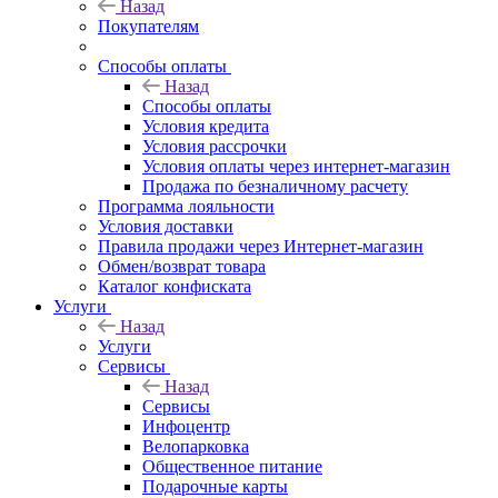
Назад
Покупателям
Способы оплаты
Назад
Способы оплаты
Условия кредита
Условия рассрочки
Условия оплаты через интернет-магазин
Продажа по безналичному расчету
Программа лояльности
Условия доставки
Правила продажи через Интернет-магазин
Обмен/возврат товара
Каталог конфиската
Услуги
Назад
Услуги
Сервисы
Назад
Сервисы
Инфоцентр
Велопарковка
Общественное питание
Подарочные карты