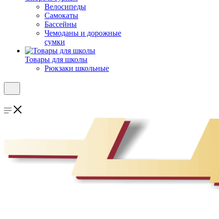
Велосипеды
Самокаты
Бассейны
Чемоданы и дорожные
сумки
Товары для школы
Рюкзаки школьные