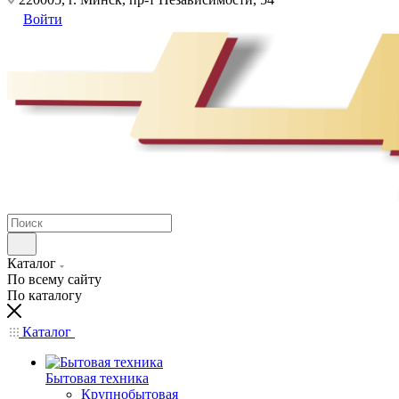
Войти
Каталог
По всему сайту
По каталогу
Каталог
Бытовая техника
Крупнобытовая