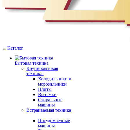
Каталог
Бытовая техника
Крупнобытовая
техника
Холодильники и
морозильники
Плиты
Вытяжки
Стиральные
машины
Встраиваемая техника
Посудомоечные
машины