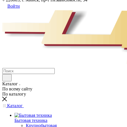
Войти
Каталог
По всему сайту
По каталогу
Каталог
Бытовая техника
Крупнобытовая