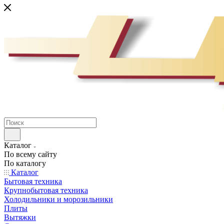
Каталог
По всему сайту
По каталогу
Каталог
Бытовая техника
Крупнобытовая техника
Холодильники и морозильники
Плиты
Вытяжки