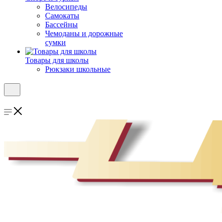
Велосипеды
Самокаты
Бассейны
Чемоданы и дорожные
сумки
Товары для школы
Рюкзаки школьные