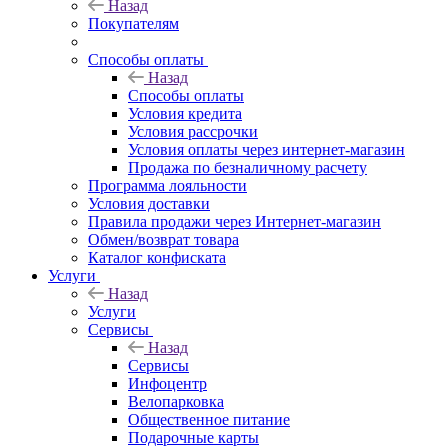
Назад
Покупателям
Способы оплаты
Назад
Способы оплаты
Условия кредита
Условия рассрочки
Условия оплаты через интернет-магазин
Продажа по безналичному расчету
Программа лояльности
Условия доставки
Правила продажи через Интернет-магазин
Обмен/возврат товара
Каталог конфиската
Услуги
Назад
Услуги
Сервисы
Назад
Сервисы
Инфоцентр
Велопарковка
Общественное питание
Подарочные карты