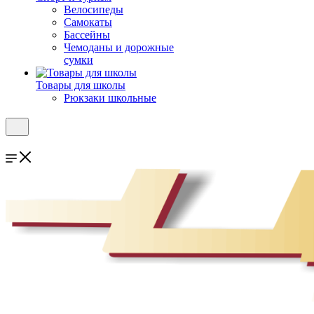
Велосипеды
Самокаты
Бассейны
Чемоданы и дорожные
сумки
Товары для школы
Рюкзаки школьные