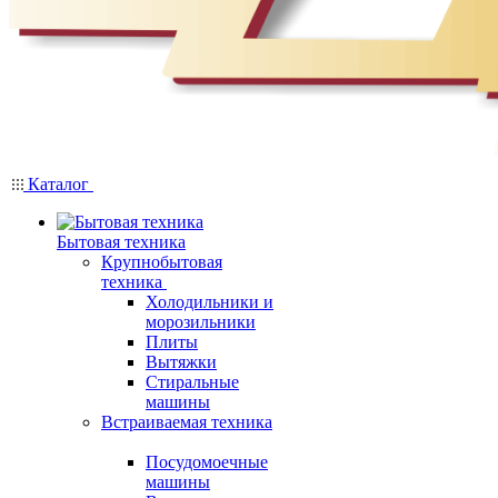
Каталог
Бытовая техника
Крупнобытовая
техника
Холодильники и
морозильники
Плиты
Вытяжки
Стиральные
машины
Встраиваемая техника
Посудомоечные
машины