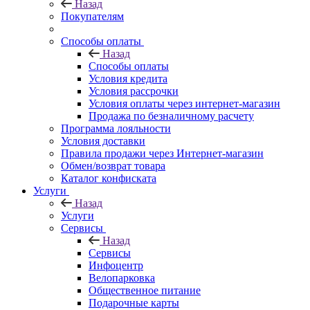
Назад
Покупателям
Способы оплаты
Назад
Способы оплаты
Условия кредита
Условия рассрочки
Условия оплаты через интернет-магазин
Продажа по безналичному расчету
Программа лояльности
Условия доставки
Правила продажи через Интернет-магазин
Обмен/возврат товара
Каталог конфиската
Услуги
Назад
Услуги
Сервисы
Назад
Сервисы
Инфоцентр
Велопарковка
Общественное питание
Подарочные карты