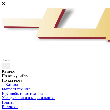
Каталог
По всему сайту
По каталогу
Каталог
Бытовая техника
Крупнобытовая техника
Холодильники и морозильники
Плиты
Вытяжки