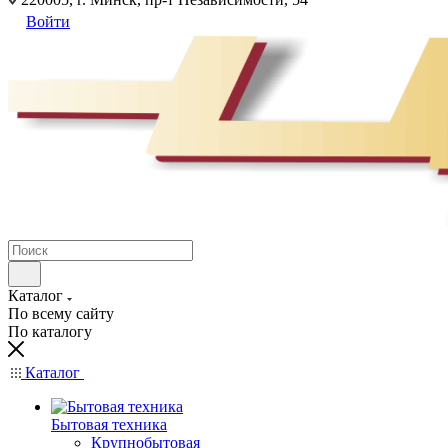
Войти
Каталог
По всему сайту
По каталогу
Каталог
Бытовая техника
Крупнобытовая