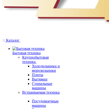
Каталог
Бытовая техника
Крупнобытовая
техника
Холодильники и
морозильники
Плиты
Вытяжки
Стиральные
машины
Встраиваемая техника
Посудомоечные
машины