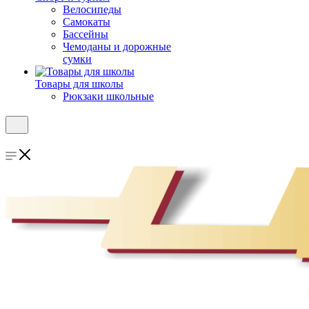
Велосипеды
Самокаты
Бассейны
Чемоданы и дорожные
сумки
Товары для школы
Рюкзаки школьные