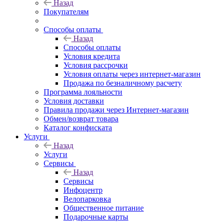
Назад
Покупателям
Способы оплаты
Назад
Способы оплаты
Условия кредита
Условия рассрочки
Условия оплаты через интернет-магазин
Продажа по безналичному расчету
Программа лояльности
Условия доставки
Правила продажи через Интернет-магазин
Обмен/возврат товара
Каталог конфиската
Услуги
Назад
Услуги
Сервисы
Назад
Сервисы
Инфоцентр
Велопарковка
Общественное питание
Подарочные карты