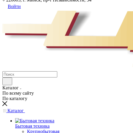
Войти
Каталог
По всему сайту
По каталогу
Каталог
Бытовая техника
Крупнобытовая