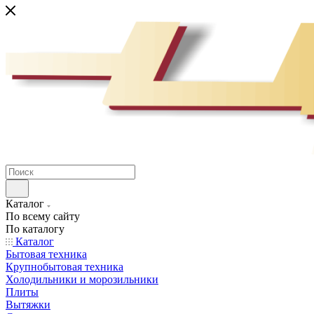
Каталог
По всему сайту
По каталогу
Каталог
Бытовая техника
Крупнобытовая техника
Холодильники и морозильники
Плиты
Вытяжки