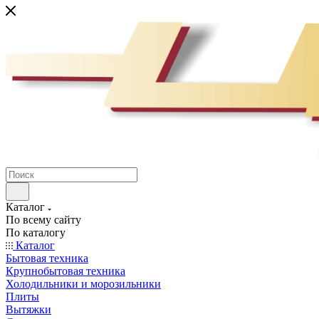
Каталог
По всему сайту
По каталогу
Каталог
Бытовая техника
Крупнобытовая техника
Холодильники и морозильники
Плиты
Вытяжки