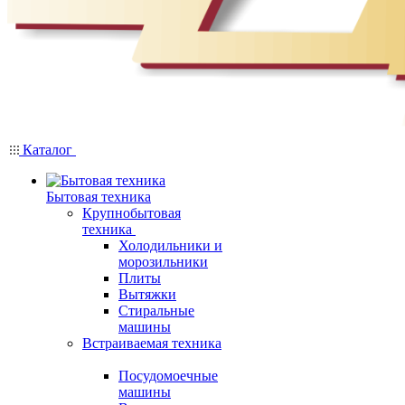
Каталог
Бытовая техника
Крупнобытовая
техника
Холодильники и
морозильники
Плиты
Вытяжки
Стиральные
машины
Встраиваемая техника
Посудомоечные
машины