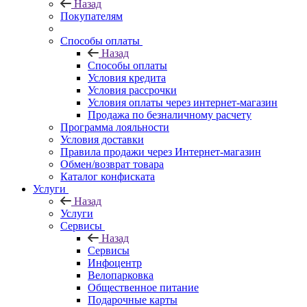
Назад
Покупателям
Способы оплаты
Назад
Способы оплаты
Условия кредита
Условия рассрочки
Условия оплаты через интернет-магазин
Продажа по безналичному расчету
Программа лояльности
Условия доставки
Правила продажи через Интернет-магазин
Обмен/возврат товара
Каталог конфиската
Услуги
Назад
Услуги
Сервисы
Назад
Сервисы
Инфоцентр
Велопарковка
Общественное питание
Подарочные карты