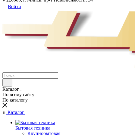
Войти
Каталог
По всему сайту
По каталогу
Каталог
Бытовая техника
Крупнобытовая