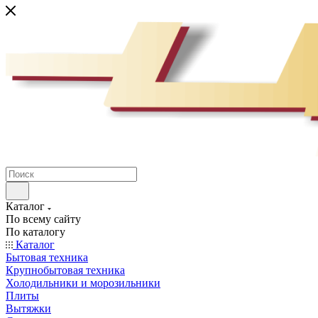
Каталог
По всему сайту
По каталогу
Каталог
Бытовая техника
Крупнобытовая техника
Холодильники и морозильники
Плиты
Вытяжки