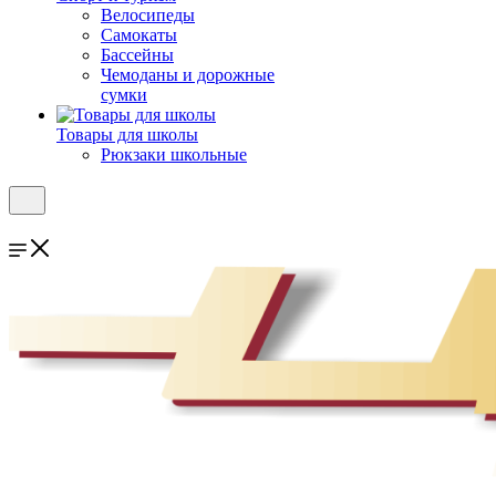
Велосипеды
Самокаты
Бассейны
Чемоданы и дорожные
сумки
Товары для школы
Рюкзаки школьные