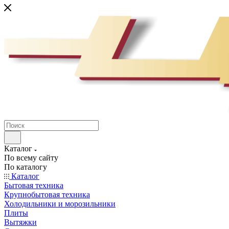
Каталог
По всему сайту
По каталогу
Каталог
Бытовая техника
Крупнобытовая техника
Холодильники и морозильники
Плиты
Вытяжки