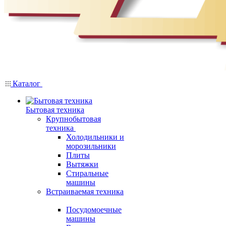
Каталог
Бытовая техника
Крупнобытовая
техника
Холодильники и
морозильники
Плиты
Вытяжки
Стиральные
машины
Встраиваемая техника
Посудомоечные
машины