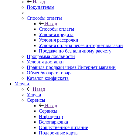
Назад
Покупателям
Способы оплаты
Назад
Способы оплаты
Условия кредита
Условия рассрочки
Условия оплаты через интернет-магазин
Продажа по безналичному расчету
Программа лояльности
Условия доставки
Правила продажи через Интернет-магазин
Обмен/возврат товара
Каталог конфиската
Услуги
Назад
Услуги
Сервисы
Назад
Сервисы
Инфоцентр
Велопарковка
Общественное питание
Подарочные карты