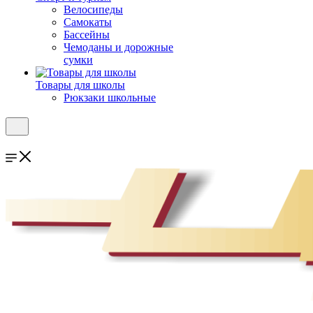
Велосипеды
Самокаты
Бассейны
Чемоданы и дорожные
сумки
Товары для школы
Рюкзаки школьные