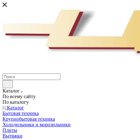
Каталог
По всему сайту
По каталогу
Каталог
Бытовая техника
Крупнобытовая техника
Холодильники и морозильники
Плиты
Вытяжки