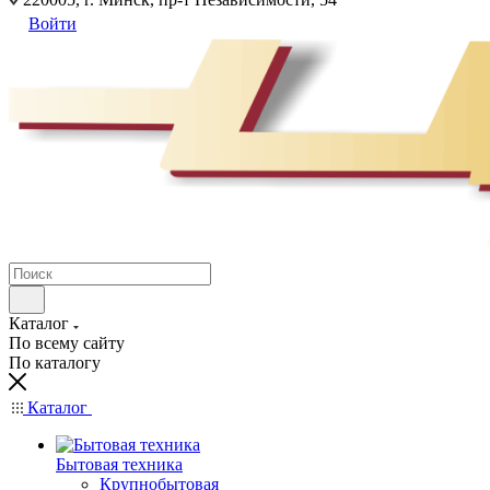
Войти
Каталог
По всему сайту
По каталогу
Каталог
Бытовая техника
Крупнобытовая