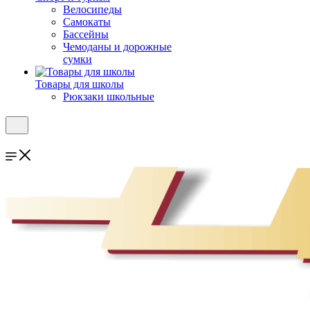
Велосипеды
Самокаты
Бассейны
Чемоданы и дорожные
сумки
Товары для школы
Рюкзаки школьные