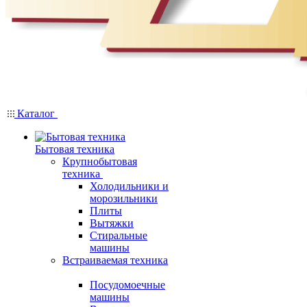
Каталог
Бытовая техника
Крупнобытовая
техника
Холодильники и
морозильники
Плиты
Вытяжки
Стиральные
машины
Встраиваемая техника
Посудомоечные
машины