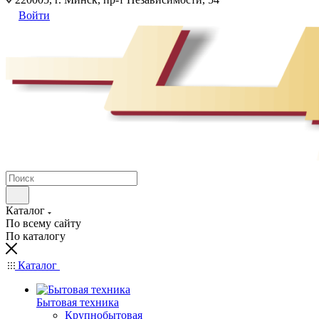
Войти
Каталог
По всему сайту
По каталогу
Каталог
Бытовая техника
Крупнобытовая