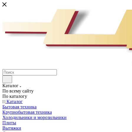
Каталог
По всему сайту
По каталогу
Каталог
Бытовая техника
Крупнобытовая техника
Холодильники и морозильники
Плиты
Вытяжки