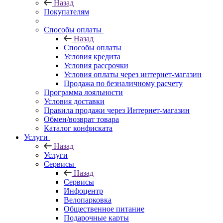
Назад
Покупателям
Способы оплаты
Назад
Способы оплаты
Условия кредита
Условия рассрочки
Условия оплаты через интернет-магазин
Продажа по безналичному расчету
Программа лояльности
Условия доставки
Правила продажи через Интернет-магазин
Обмен/возврат товара
Каталог конфиската
Услуги
Назад
Услуги
Сервисы
Назад
Сервисы
Инфоцентр
Велопарковка
Общественное питание
Подарочные карты