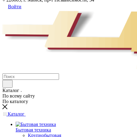
Войти
Каталог
По всему сайту
По каталогу
Каталог
Бытовая техника
Крупнобытовая