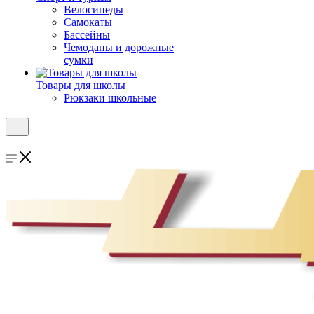
Велосипеды
Самокаты
Бассейны
Чемоданы и дорожные
сумки
Товары для школы
Рюкзаки школьные