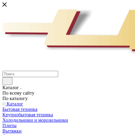
Каталог
По всему сайту
По каталогу
Каталог
Бытовая техника
Крупнобытовая техника
Холодильники и морозильники
Плиты
Вытяжки