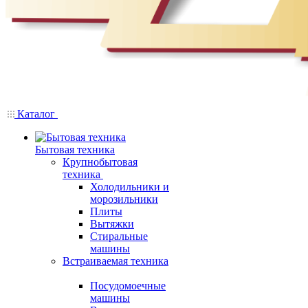
Каталог
Бытовая техника
Крупнобытовая
техника
Холодильники и
морозильники
Плиты
Вытяжки
Стиральные
машины
Встраиваемая техника
Посудомоечные
машины