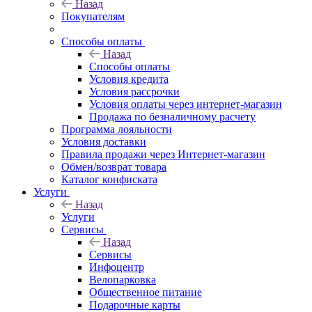
Назад
Покупателям
Способы оплаты
Назад
Способы оплаты
Условия кредита
Условия рассрочки
Условия оплаты через интернет-магазин
Продажа по безналичному расчету
Программа лояльности
Условия доставки
Правила продажи через Интернет-магазин
Обмен/возврат товара
Каталог конфиската
Услуги
Назад
Услуги
Сервисы
Назад
Сервисы
Инфоцентр
Велопарковка
Общественное питание
Подарочные карты