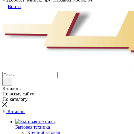
Войти
Каталог
По всему сайту
По каталогу
Каталог
Бытовая техника
Крупнобытовая