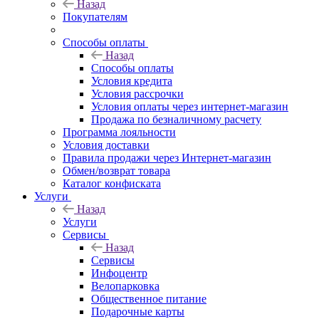
Назад
Покупателям
Способы оплаты
Назад
Способы оплаты
Условия кредита
Условия рассрочки
Условия оплаты через интернет-магазин
Продажа по безналичному расчету
Программа лояльности
Условия доставки
Правила продажи через Интернет-магазин
Обмен/возврат товара
Каталог конфиската
Услуги
Назад
Услуги
Сервисы
Назад
Сервисы
Инфоцентр
Велопарковка
Общественное питание
Подарочные карты