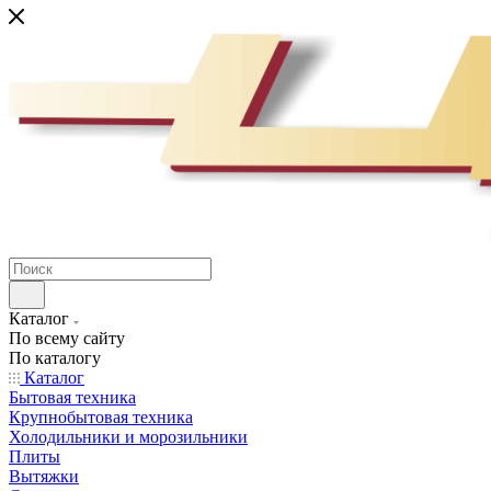
Каталог
По всему сайту
По каталогу
Каталог
Бытовая техника
Крупнобытовая техника
Холодильники и морозильники
Плиты
Вытяжки