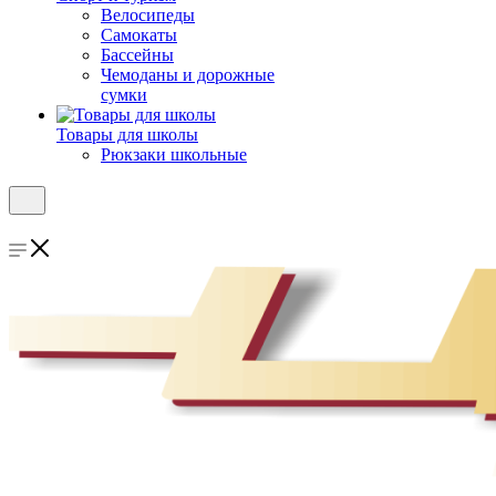
Велосипеды
Самокаты
Бассейны
Чемоданы и дорожные
сумки
Товары для школы
Рюкзаки школьные