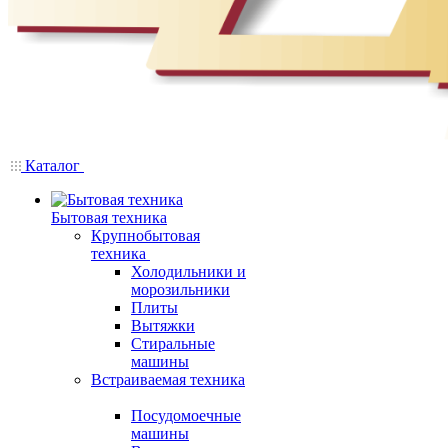
Каталог
Бытовая техника
Крупнобытовая
техника
Холодильники и
морозильники
Плиты
Вытяжки
Стиральные
машины
Встраиваемая техника
Посудомоечные
машины