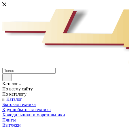
Каталог
По всему сайту
По каталогу
Каталог
Бытовая техника
Крупнобытовая техника
Холодильники и морозильники
Плиты
Вытяжки