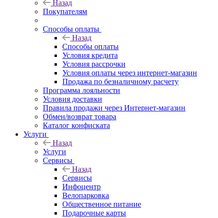
Назад
Покупателям
Способы оплаты
Назад
Способы оплаты
Условия кредита
Условия рассрочки
Условия оплаты через интернет-магазин
Продажа по безналичному расчету
Программа лояльности
Условия доставки
Правила продажи через Интернет-магазин
Обмен/возврат товара
Каталог конфиската
Услуги
Назад
Услуги
Сервисы
Назад
Сервисы
Инфоцентр
Велопарковка
Общественное питание
Подарочные карты