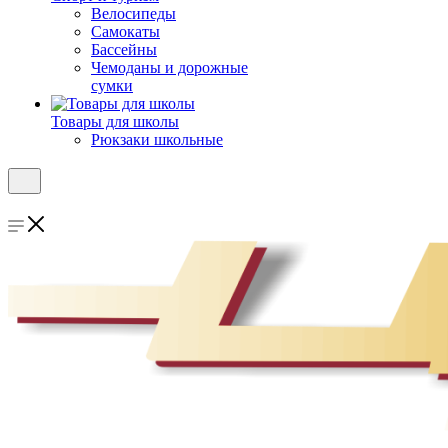
Велосипеды
Самокаты
Бассейны
Чемоданы и дорожные
сумки
Товары для школы
Рюкзаки школьные