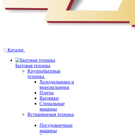
Каталог
Бытовая техника
Крупнобытовая
техника
Холодильники и
морозильники
Плиты
Вытяжки
Стиральные
машины
Встраиваемая техника
Посудомоечные
машины