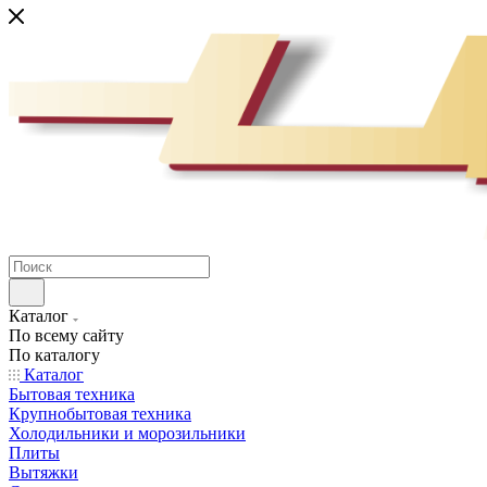
Каталог
По всему сайту
По каталогу
Каталог
Бытовая техника
Крупнобытовая техника
Холодильники и морозильники
Плиты
Вытяжки