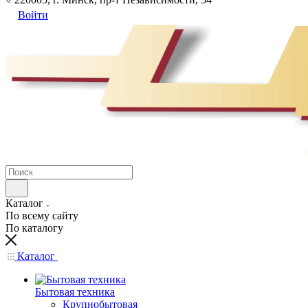
Войти
Каталог
По всему сайту
По каталогу
Каталог
Бытовая техника
Крупнобытовая