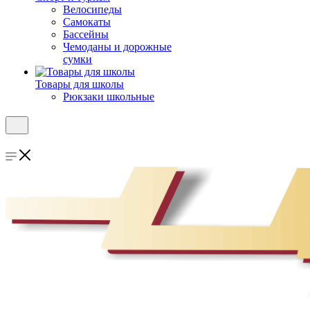
Велосипеды
Самокаты
Бассейны
Чемоданы и дорожные
сумки
Товары для школы
Рюкзаки школьные