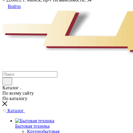
Войти
Каталог
По всему сайту
По каталогу
Каталог
Бытовая техника
Крупнобытовая