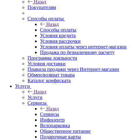
Назад
Покупателям
Способы оплаты
Назад
Способы оплаты
Условия кредита
Условия рассрочки
Условия оплаты через интернет-магазин
Продажа по безналичному расчету
Программа лояльности
Условия доставки
Правила продажи через Интернет-магазин
Обмен/возврат товара
Каталог конфиската
Услуги
Назад
Услуги
Сервисы
Назад
Сервисы
Инфоцентр
Велопарковка
Общественное питание
Подарочные карты