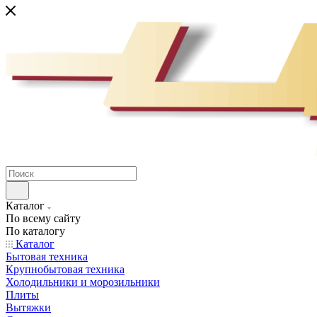
Каталог
По всему сайту
По каталогу
Каталог
Бытовая техника
Крупнобытовая техника
Холодильники и морозильники
Плиты
Вытяжки