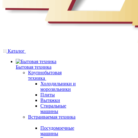
Каталог
Бытовая техника
Крупнобытовая
техника
Холодильники и
морозильники
Плиты
Вытяжки
Стиральные
машины
Встраиваемая техника
Посудомоечные
машины