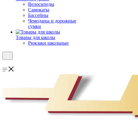
Велосипеды
Самокаты
Бассейны
Чемоданы и дорожные
сумки
Товары для школы
Рюкзаки школьные