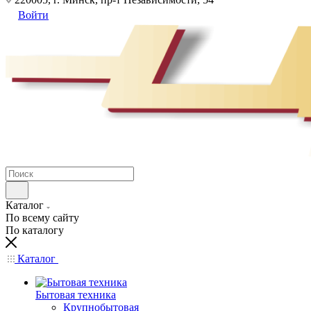
Войти
Каталог
По всему сайту
По каталогу
Каталог
Бытовая техника
Крупнобытовая