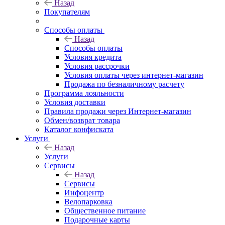
Назад
Покупателям
Способы оплаты
Назад
Способы оплаты
Условия кредита
Условия рассрочки
Условия оплаты через интернет-магазин
Продажа по безналичному расчету
Программа лояльности
Условия доставки
Правила продажи через Интернет-магазин
Обмен/возврат товара
Каталог конфиската
Услуги
Назад
Услуги
Сервисы
Назад
Сервисы
Инфоцентр
Велопарковка
Общественное питание
Подарочные карты