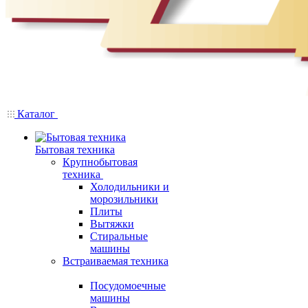
Каталог
Бытовая техника
Крупнобытовая
техника
Холодильники и
морозильники
Плиты
Вытяжки
Стиральные
машины
Встраиваемая техника
Посудомоечные
машины