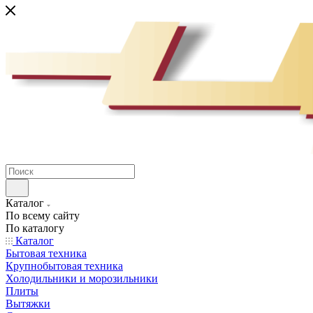
Каталог
По всему сайту
По каталогу
Каталог
Бытовая техника
Крупнобытовая техника
Холодильники и морозильники
Плиты
Вытяжки