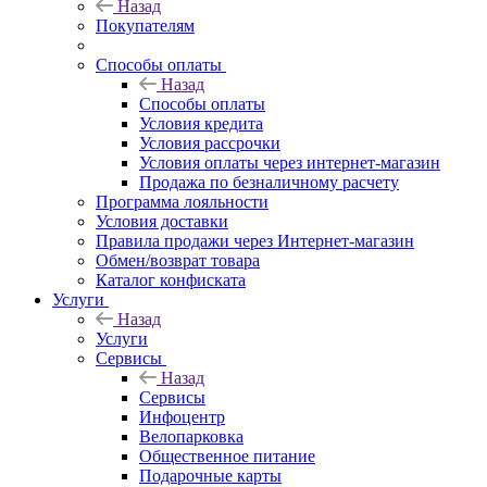
Назад
Покупателям
Способы оплаты
Назад
Способы оплаты
Условия кредита
Условия рассрочки
Условия оплаты через интернет-магазин
Продажа по безналичному расчету
Программа лояльности
Условия доставки
Правила продажи через Интернет-магазин
Обмен/возврат товара
Каталог конфиската
Услуги
Назад
Услуги
Сервисы
Назад
Сервисы
Инфоцентр
Велопарковка
Общественное питание
Подарочные карты