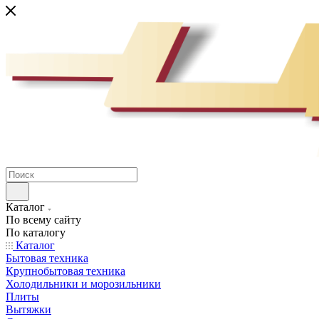
Каталог
По всему сайту
По каталогу
Каталог
Бытовая техника
Крупнобытовая техника
Холодильники и морозильники
Плиты
Вытяжки