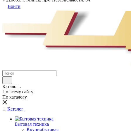
Войти
Каталог
По всему сайту
По каталогу
Каталог
Бытовая техника
Крупнобытовая