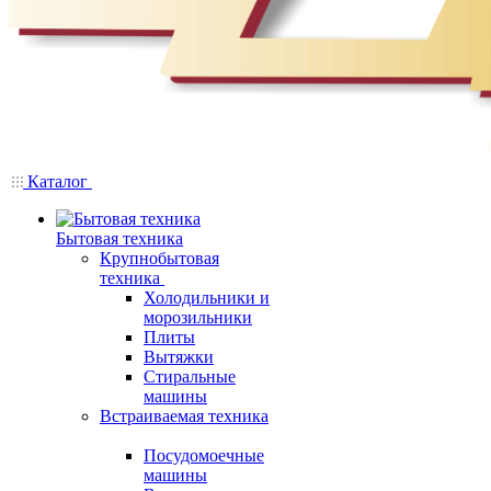
Каталог
Бытовая техника
Крупнобытовая
техника
Холодильники и
морозильники
Плиты
Вытяжки
Стиральные
машины
Встраиваемая техника
Посудомоечные
машины