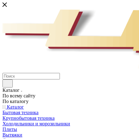
Каталог
По всему сайту
По каталогу
Каталог
Бытовая техника
Крупнобытовая техника
Холодильники и морозильники
Плиты
Вытяжки