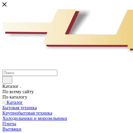
Каталог
По всему сайту
По каталогу
Каталог
Бытовая техника
Крупнобытовая техника
Холодильники и морозильники
Плиты
Вытяжки