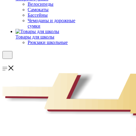
Велосипеды
Самокаты
Бассейны
Чемоданы и дорожные
сумки
Товары для школы
Рюкзаки школьные