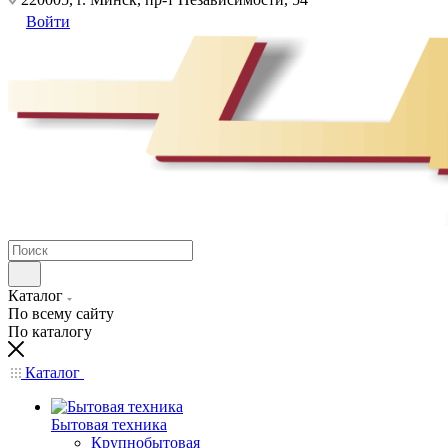
Войти
Каталог
По всему сайту
По каталогу
Каталог
Бытовая техника
Крупнобытовая