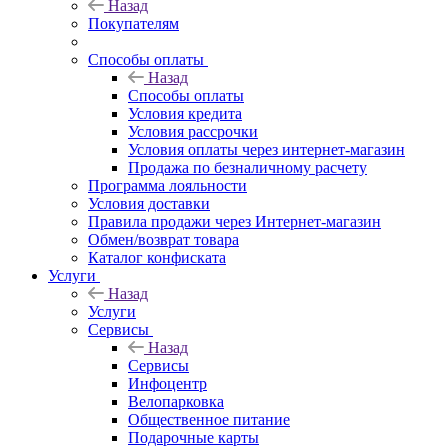
Назад
Покупателям
Способы оплаты
Назад
Способы оплаты
Условия кредита
Условия рассрочки
Условия оплаты через интернет-магазин
Продажа по безналичному расчету
Программа лояльности
Условия доставки
Правила продажи через Интернет-магазин
Обмен/возврат товара
Каталог конфиската
Услуги
Назад
Услуги
Сервисы
Назад
Сервисы
Инфоцентр
Велопарковка
Общественное питание
Подарочные карты