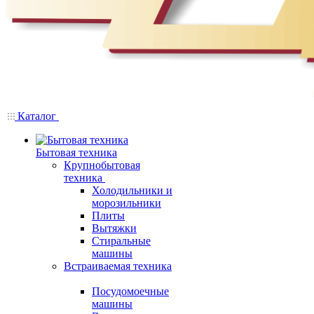
Каталог
Бытовая техника
Крупнобытовая
техника
Холодильники и
морозильники
Плиты
Вытяжки
Стиральные
машины
Встраиваемая техника
Посудомоечные
машины