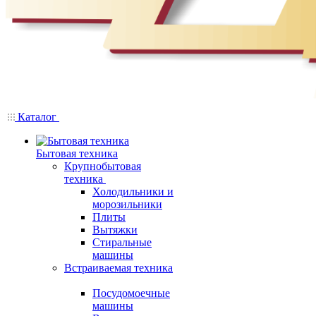
Каталог
Бытовая техника
Крупнобытовая
техника
Холодильники и
морозильники
Плиты
Вытяжки
Стиральные
машины
Встраиваемая техника
Посудомоечные
машины