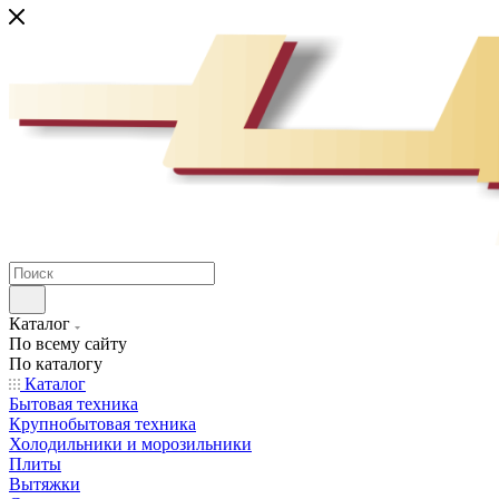
Каталог
По всему сайту
По каталогу
Каталог
Бытовая техника
Крупнобытовая техника
Холодильники и морозильники
Плиты
Вытяжки