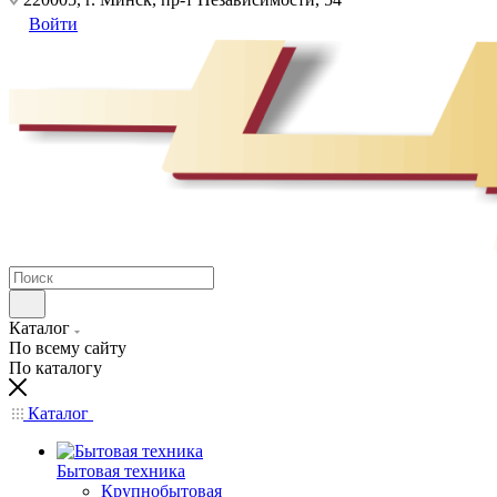
Войти
Каталог
По всему сайту
По каталогу
Каталог
Бытовая техника
Крупнобытовая