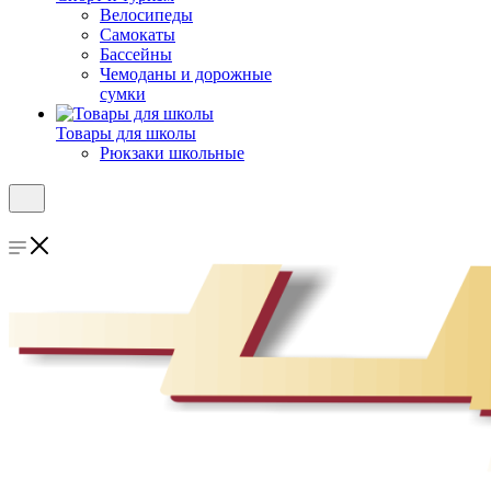
Велосипеды
Самокаты
Бассейны
Чемоданы и дорожные
сумки
Товары для школы
Рюкзаки школьные