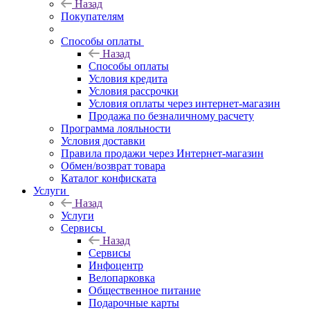
Назад
Покупателям
Способы оплаты
Назад
Способы оплаты
Условия кредита
Условия рассрочки
Условия оплаты через интернет-магазин
Продажа по безналичному расчету
Программа лояльности
Условия доставки
Правила продажи через Интернет-магазин
Обмен/возврат товара
Каталог конфиската
Услуги
Назад
Услуги
Сервисы
Назад
Сервисы
Инфоцентр
Велопарковка
Общественное питание
Подарочные карты