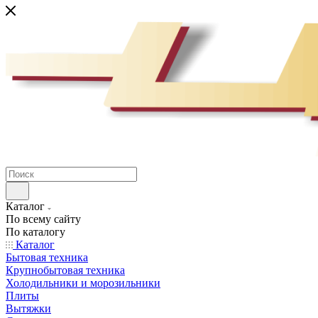
Каталог
По всему сайту
По каталогу
Каталог
Бытовая техника
Крупнобытовая техника
Холодильники и морозильники
Плиты
Вытяжки