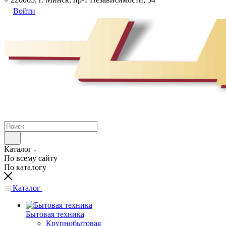
Войти
Каталог
По всему сайту
По каталогу
Каталог
Бытовая техника
Крупнобытовая