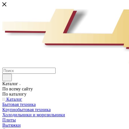
Каталог
По всему сайту
По каталогу
Каталог
Бытовая техника
Крупнобытовая техника
Холодильники и морозильники
Плиты
Вытяжки