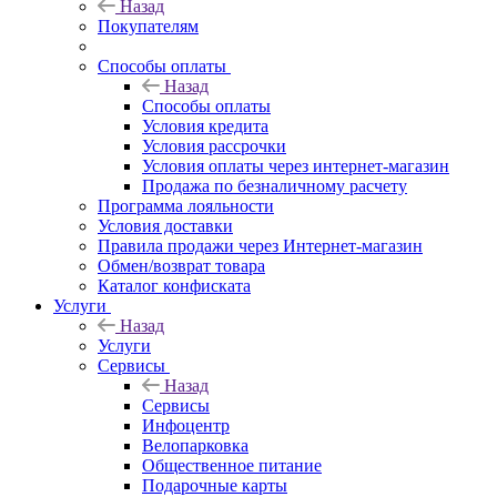
Назад
Покупателям
Способы оплаты
Назад
Способы оплаты
Условия кредита
Условия рассрочки
Условия оплаты через интернет-магазин
Продажа по безналичному расчету
Программа лояльности
Условия доставки
Правила продажи через Интернет-магазин
Обмен/возврат товара
Каталог конфиската
Услуги
Назад
Услуги
Сервисы
Назад
Сервисы
Инфоцентр
Велопарковка
Общественное питание
Подарочные карты