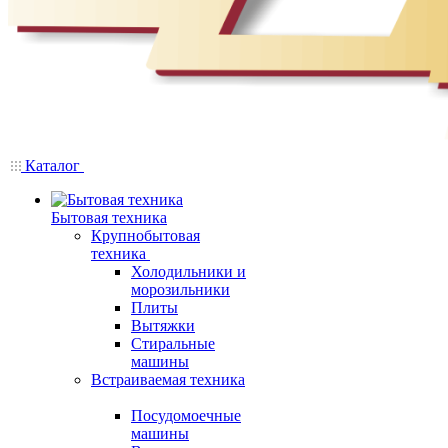
Каталог
Бытовая техника
Крупнобытовая
техника
Холодильники и
морозильники
Плиты
Вытяжки
Стиральные
машины
Встраиваемая техника
Посудомоечные
машины