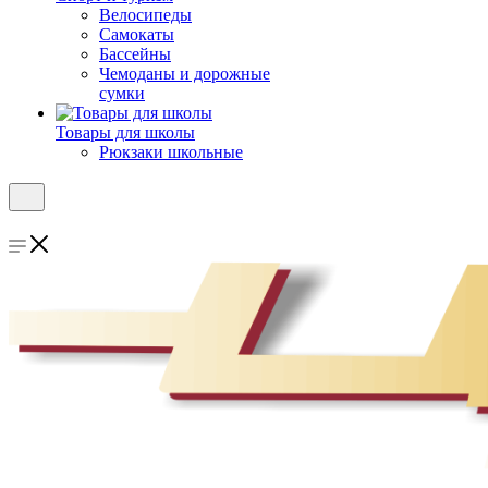
Велосипеды
Самокаты
Бассейны
Чемоданы и дорожные
сумки
Товары для школы
Рюкзаки школьные