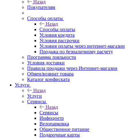
Назад
Покупателям
Способы оплаты
Назад
Способы оплаты
Условия кредита
Условия рассрочки
Условия оплаты через интернет-магазин
Продажа по безналичному расчету
Программа лояльности
Условия доставки
Правила продажи через Интернет-магазин
Обмен/возврат товара
Каталог конфиската
Услуги
Назад
Услуги
Сервисы
Назад
Сервисы
Инфоцентр
Велопарковка
Общественное питание
Подарочные карты