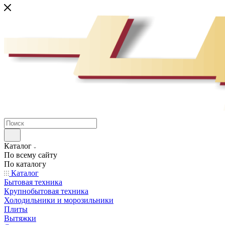
Каталог
По всему сайту
По каталогу
Каталог
Бытовая техника
Крупнобытовая техника
Холодильники и морозильники
Плиты
Вытяжки