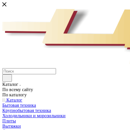
Каталог
По всему сайту
По каталогу
Каталог
Бытовая техника
Крупнобытовая техника
Холодильники и морозильники
Плиты
Вытяжки