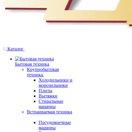
Каталог
Бытовая техника
Крупнобытовая
техника
Холодильники и
морозильники
Плиты
Вытяжки
Стиральные
машины
Встраиваемая техника
Посудомоечные
машины