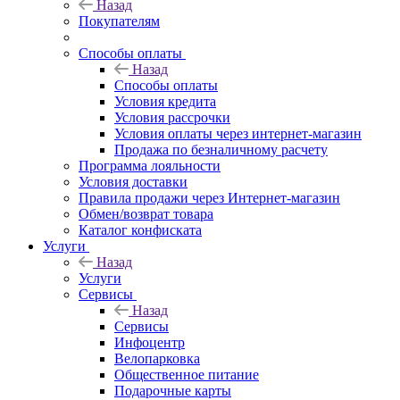
Назад
Покупателям
Способы оплаты
Назад
Способы оплаты
Условия кредита
Условия рассрочки
Условия оплаты через интернет-магазин
Продажа по безналичному расчету
Программа лояльности
Условия доставки
Правила продажи через Интернет-магазин
Обмен/возврат товара
Каталог конфиската
Услуги
Назад
Услуги
Сервисы
Назад
Сервисы
Инфоцентр
Велопарковка
Общественное питание
Подарочные карты