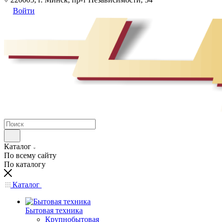
Войти
Каталог
По всему сайту
По каталогу
Каталог
Бытовая техника
Крупнобытовая