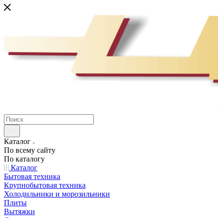
Каталог
По всему сайту
По каталогу
Каталог
Бытовая техника
Крупнобытовая техника
Холодильники и морозильники
Плиты
Вытяжки