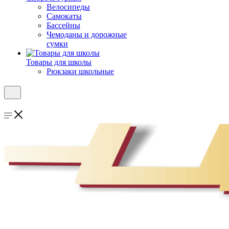
Велосипеды
Самокаты
Бассейны
Чемоданы и дорожные
сумки
Товары для школы
Рюкзаки школьные