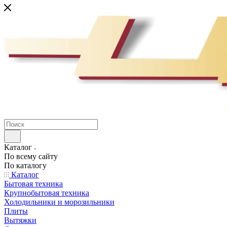
Каталог
По всему сайту
По каталогу
Каталог
Бытовая техника
Крупнобытовая техника
Холодильники и морозильники
Плиты
Вытяжки