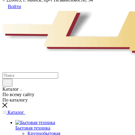
Войти
Каталог
По всему сайту
По каталогу
Каталог
Бытовая техника
Крупнобытовая