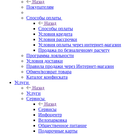
Назад
Покупателям
Способы оплаты
Назад
Способы оплаты
Условия кредита
Условия рассрочки
Условия оплаты через интернет-магазин
Продажа по безналичному расчету
Программа лояльности
Условия доставки
Правила продажи через Интернет-магазин
Обмен/возврат товара
Каталог конфиската
Услуги
Назад
Услуги
Сервисы
Назад
Сервисы
Инфоцентр
Велопарковка
Общественное питание
Подарочные карты