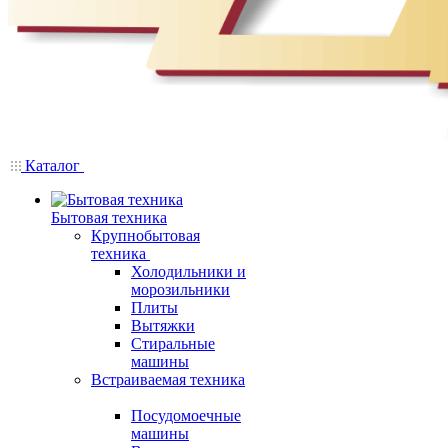
Каталог
Бытовая техника
Крупнобытовая
техника
Холодильники и
морозильники
Плиты
Вытяжки
Стиральные
машины
Встраиваемая техника
Посудомоечные
машины