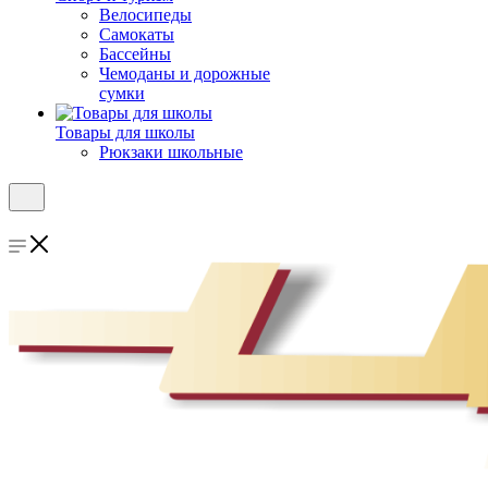
Велосипеды
Самокаты
Бассейны
Чемоданы и дорожные
сумки
Товары для школы
Рюкзаки школьные