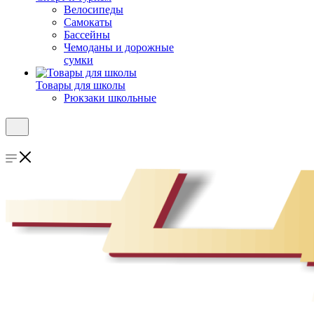
Велосипеды
Самокаты
Бассейны
Чемоданы и дорожные
сумки
Товары для школы
Рюкзаки школьные