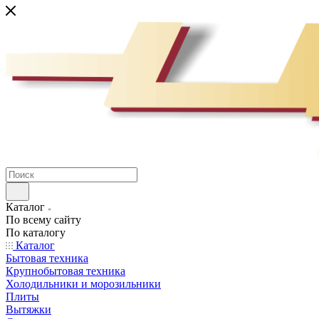
Каталог
По всему сайту
По каталогу
Каталог
Бытовая техника
Крупнобытовая техника
Холодильники и морозильники
Плиты
Вытяжки