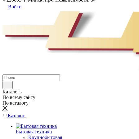
Войти
Каталог
По всему сайту
По каталогу
Каталог
Бытовая техника
Крупнобытовая