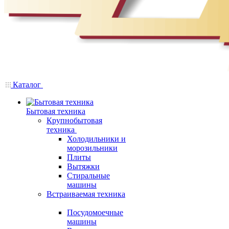
Каталог
Бытовая техника
Крупнобытовая
техника
Холодильники и
морозильники
Плиты
Вытяжки
Стиральные
машины
Встраиваемая техника
Посудомоечные
машины