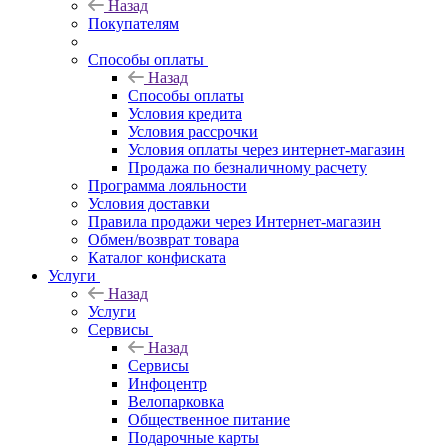
Назад
Покупателям
Способы оплаты
Назад
Способы оплаты
Условия кредита
Условия рассрочки
Условия оплаты через интернет-магазин
Продажа по безналичному расчету
Программа лояльности
Условия доставки
Правила продажи через Интернет-магазин
Обмен/возврат товара
Каталог конфиската
Услуги
Назад
Услуги
Сервисы
Назад
Сервисы
Инфоцентр
Велопарковка
Общественное питание
Подарочные карты