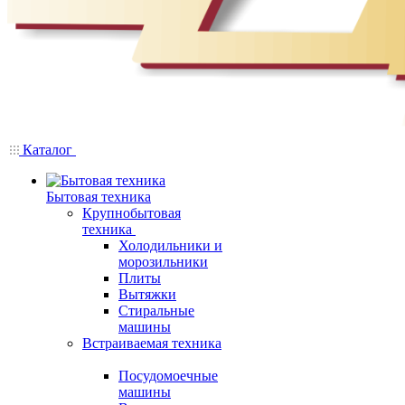
Каталог
Бытовая техника
Крупнобытовая
техника
Холодильники и
морозильники
Плиты
Вытяжки
Стиральные
машины
Встраиваемая техника
Посудомоечные
машины