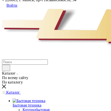
Войти
Каталог
По всему сайту
По каталогу
Каталог
Бытовая техника
Крупнобытовая