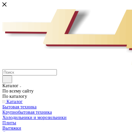
Каталог
По всему сайту
По каталогу
Каталог
Бытовая техника
Крупнобытовая техника
Холодильники и морозильники
Плиты
Вытяжки