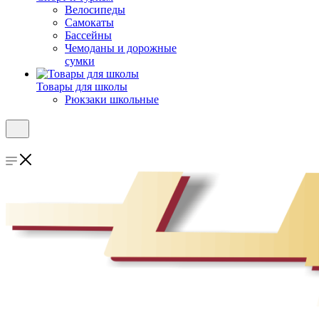
Велосипеды
Самокаты
Бассейны
Чемоданы и дорожные
сумки
Товары для школы
Рюкзаки школьные