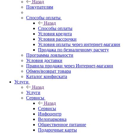
Назад
Покупателям
Способы оплаты
Назад
Способы оплаты
Условия кредита
Условия рассрочки
Условия оплаты через интернет-магазин
Продажа по безналичному расчету
Программа лояльности
Условия доставки
Правила продажи через Интернет-магазин
Обмен/возврат товара
Каталог конфиската
Услуги
Назад
Услуги
Сервисы
Назад
Сервисы
Инфоцентр
Велопарковка
Общественное питание
Подарочные карты