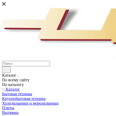
Каталог
По всему сайту
По каталогу
Каталог
Бытовая техника
Крупнобытовая техника
Холодильники и морозильники
Плиты
Вытяжки