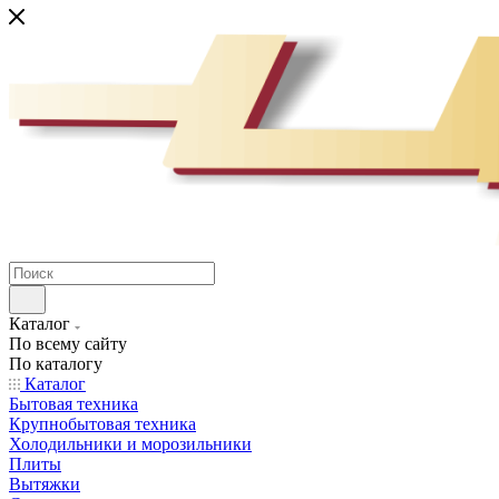
Каталог
По всему сайту
По каталогу
Каталог
Бытовая техника
Крупнобытовая техника
Холодильники и морозильники
Плиты
Вытяжки