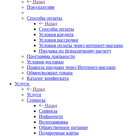
Назад
Покупателям
Способы оплаты
Назад
Способы оплаты
Условия кредита
Условия рассрочки
Условия оплаты через интернет-магазин
Продажа по безналичному расчету
Программа лояльности
Условия доставки
Правила продажи через Интернет-магазин
Обмен/возврат товара
Каталог конфиската
Услуги
Назад
Услуги
Сервисы
Назад
Сервисы
Инфоцентр
Велопарковка
Общественное питание
Подарочные карты