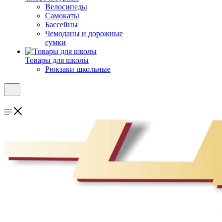
Велосипеды
Самокаты
Бассейны
Чемоданы и дорожные
сумки
Товары для школы
Рюкзаки школьные