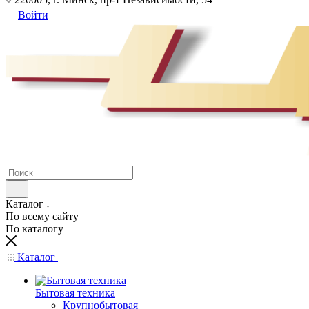
Войти
Каталог
По всему сайту
По каталогу
Каталог
Бытовая техника
Крупнобытовая