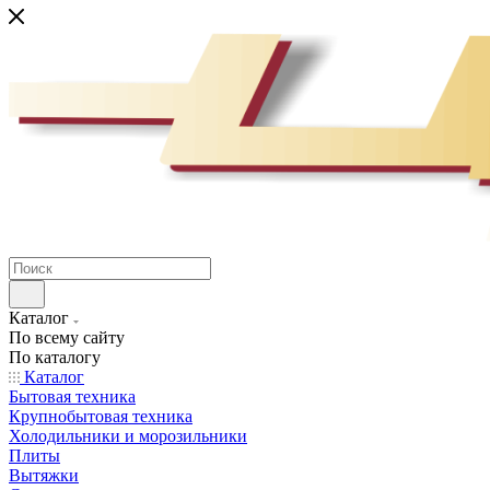
Каталог
По всему сайту
По каталогу
Каталог
Бытовая техника
Крупнобытовая техника
Холодильники и морозильники
Плиты
Вытяжки