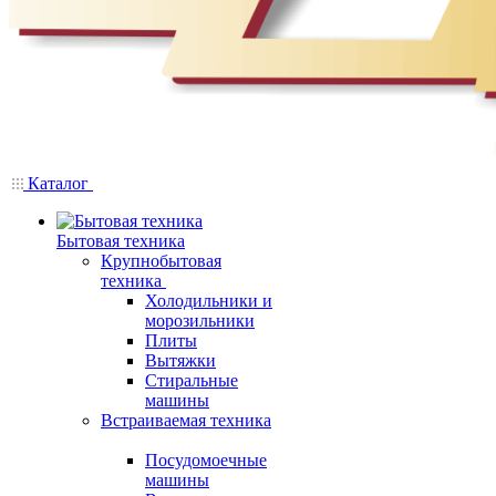
Каталог
Бытовая техника
Крупнобытовая
техника
Холодильники и
морозильники
Плиты
Вытяжки
Стиральные
машины
Встраиваемая техника
Посудомоечные
машины