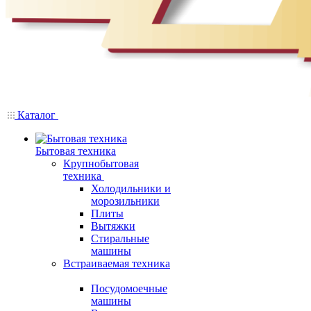
Каталог
Бытовая техника
Крупнобытовая
техника
Холодильники и
морозильники
Плиты
Вытяжки
Стиральные
машины
Встраиваемая техника
Посудомоечные
машины