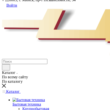
Войти
Каталог
По всему сайту
По каталогу
Каталог
Бытовая техника
Крупнобытовая