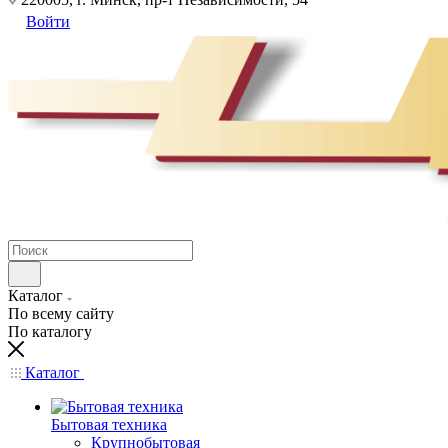
Войти
Каталог
По всему сайту
По каталогу
Каталог
Бытовая техника
Крупнобытовая