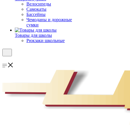
Велосипеды
Самокаты
Бассейны
Чемоданы и дорожные
сумки
Товары для школы
Рюкзаки школьные