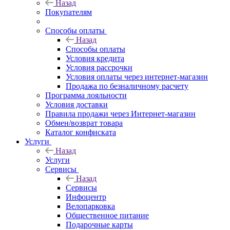
Назад
Покупателям
Способы оплаты
Назад
Способы оплаты
Условия кредита
Условия рассрочки
Условия оплаты через интернет-магазин
Продажа по безналичному расчету
Программа лояльности
Условия доставки
Правила продажи через Интернет-магазин
Обмен/возврат товара
Каталог конфиската
Услуги
Назад
Услуги
Сервисы
Назад
Сервисы
Инфоцентр
Велопарковка
Общественное питание
Подарочные карты