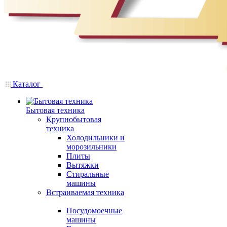
Каталог
Бытовая техника
Крупнобытовая
техника
Холодильники и
морозильники
Плиты
Вытяжки
Стиральные
машины
Встраиваемая техника
Посудомоечные
машины