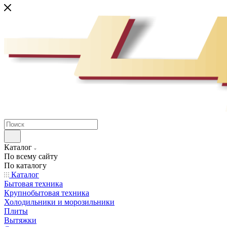
Каталог
По всему сайту
По каталогу
Каталог
Бытовая техника
Крупнобытовая техника
Холодильники и морозильники
Плиты
Вытяжки