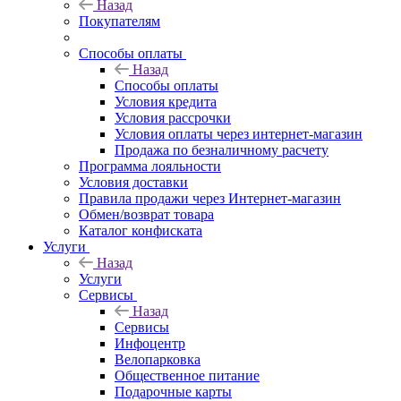
Назад
Покупателям
Способы оплаты
Назад
Способы оплаты
Условия кредита
Условия рассрочки
Условия оплаты через интернет-магазин
Продажа по безналичному расчету
Программа лояльности
Условия доставки
Правила продажи через Интернет-магазин
Обмен/возврат товара
Каталог конфиската
Услуги
Назад
Услуги
Сервисы
Назад
Сервисы
Инфоцентр
Велопарковка
Общественное питание
Подарочные карты