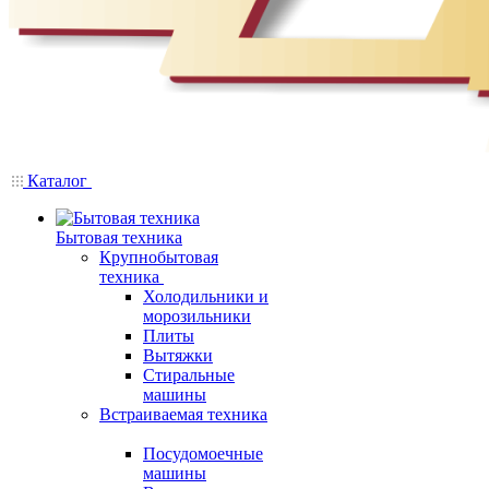
Каталог
Бытовая техника
Крупнобытовая
техника
Холодильники и
морозильники
Плиты
Вытяжки
Стиральные
машины
Встраиваемая техника
Посудомоечные
машины