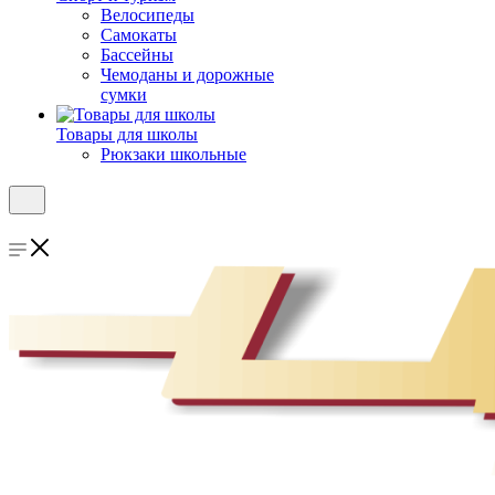
Велосипеды
Самокаты
Бассейны
Чемоданы и дорожные
сумки
Товары для школы
Рюкзаки школьные