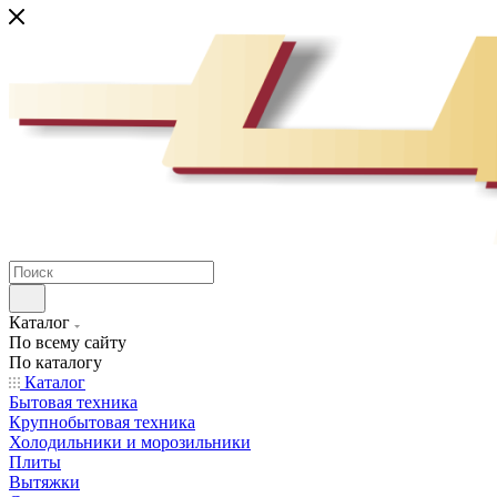
Каталог
По всему сайту
По каталогу
Каталог
Бытовая техника
Крупнобытовая техника
Холодильники и морозильники
Плиты
Вытяжки