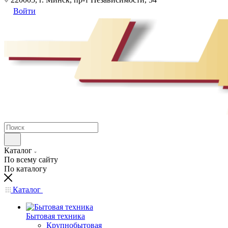
Войти
Каталог
По всему сайту
По каталогу
Каталог
Бытовая техника
Крупнобытовая