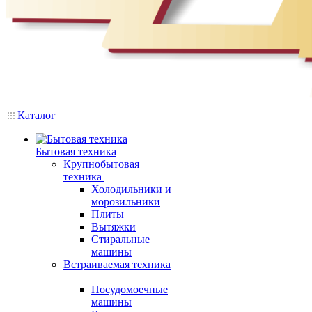
Каталог
Бытовая техника
Крупнобытовая
техника
Холодильники и
морозильники
Плиты
Вытяжки
Стиральные
машины
Встраиваемая техника
Посудомоечные
машины