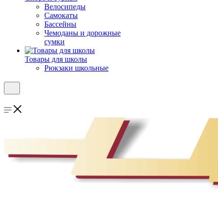
Велосипеды
Самокаты
Бассейны
Чемоданы и дорожные
сумки
Товары для школы
Рюкзаки школьные