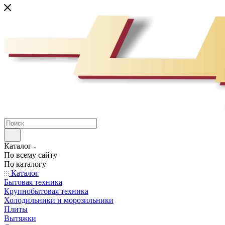
Каталог
По всему сайту
По каталогу
Каталог
Бытовая техника
Крупнобытовая техника
Холодильники и морозильники
Плиты
Вытяжки