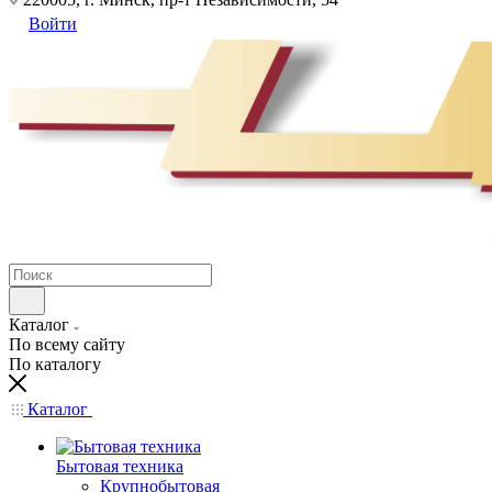
Войти
Каталог
По всему сайту
По каталогу
Каталог
Бытовая техника
Крупнобытовая