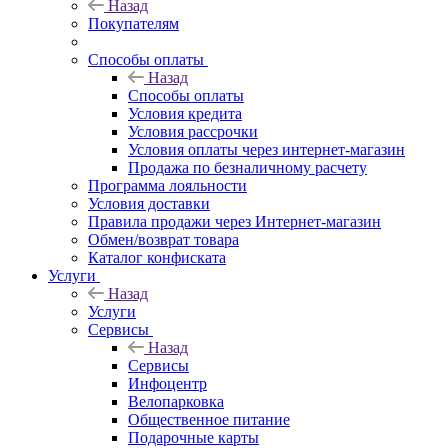
Назад
Покупателям
Способы оплаты
Назад
Способы оплаты
Условия кредита
Условия рассрочки
Условия оплаты через интернет-магазин
Продажа по безналичному расчету
Программа лояльности
Условия доставки
Правила продажи через Интернет-магазин
Обмен/возврат товара
Каталог конфиската
Услуги
Назад
Услуги
Сервисы
Назад
Сервисы
Инфоцентр
Велопарковка
Общественное питание
Подарочные карты