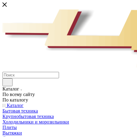
Каталог
По всему сайту
По каталогу
Каталог
Бытовая техника
Крупнобытовая техника
Холодильники и морозильники
Плиты
Вытяжки