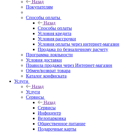
Назад
Покупателям
Способы оплаты
Назад
Способы оплаты
Условия кредита
Условия рассрочки
Условия оплаты через интернет-магазин
Продажа по безналичному расчету
Программа лояльности
Условия доставки
Правила продажи через Интернет-магазин
Обмен/возврат товара
Каталог конфиската
Услуги
Назад
Услуги
Сервисы
Назад
Сервисы
Инфоцентр
Велопарковка
Общественное питание
Подарочные карты