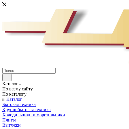
Каталог
По всему сайту
По каталогу
Каталог
Бытовая техника
Крупнобытовая техника
Холодильники и морозильники
Плиты
Вытяжки