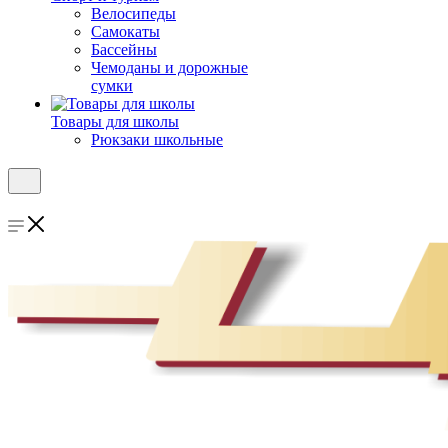
Велосипеды
Самокаты
Бассейны
Чемоданы и дорожные
сумки
Товары для школы
Рюкзаки школьные