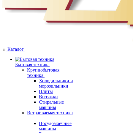
Каталог
Бытовая техника
Крупнобытовая
техника
Холодильники и
морозильники
Плиты
Вытяжки
Стиральные
машины
Встраиваемая техника
Посудомоечные
машины