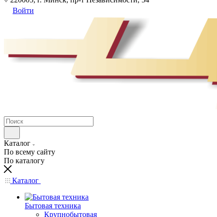
Войти
Каталог
По всему сайту
По каталогу
Каталог
Бытовая техника
Крупнобытовая