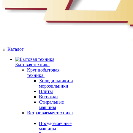
Каталог
Бытовая техника
Крупнобытовая
техника
Холодильники и
морозильники
Плиты
Вытяжки
Стиральные
машины
Встраиваемая техника
Посудомоечные
машины