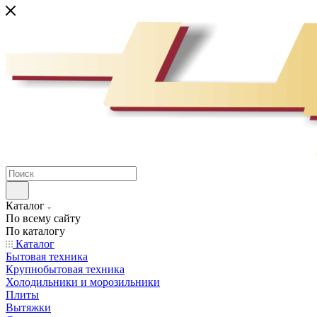
Каталог
По всему сайту
По каталогу
Каталог
Бытовая техника
Крупнобытовая техника
Холодильники и морозильники
Плиты
Вытяжки