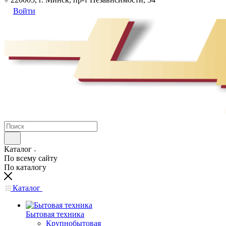
Войти
Каталог
По всему сайту
По каталогу
Каталог
Бытовая техника
Крупнобытовая