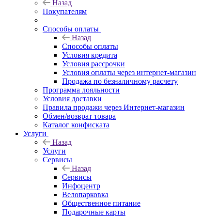
Назад
Покупателям
Способы оплаты
Назад
Способы оплаты
Условия кредита
Условия рассрочки
Условия оплаты через интернет-магазин
Продажа по безналичному расчету
Программа лояльности
Условия доставки
Правила продажи через Интернет-магазин
Обмен/возврат товара
Каталог конфиската
Услуги
Назад
Услуги
Сервисы
Назад
Сервисы
Инфоцентр
Велопарковка
Общественное питание
Подарочные карты