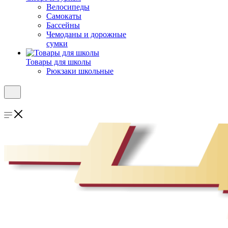
Велосипеды
Самокаты
Бассейны
Чемоданы и дорожные
сумки
Товары для школы
Рюкзаки школьные