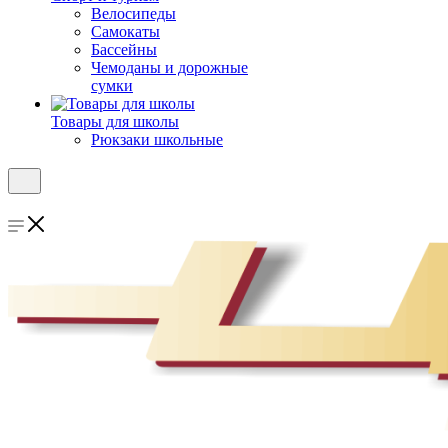
Велосипеды
Самокаты
Бассейны
Чемоданы и дорожные
сумки
Товары для школы
Рюкзаки школьные