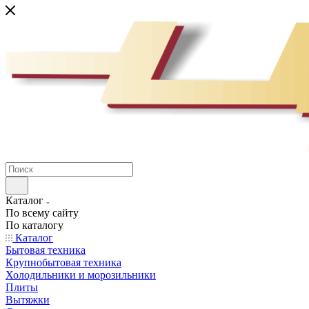
Каталог
По всему сайту
По каталогу
Каталог
Бытовая техника
Крупнобытовая техника
Холодильники и морозильники
Плиты
Вытяжки