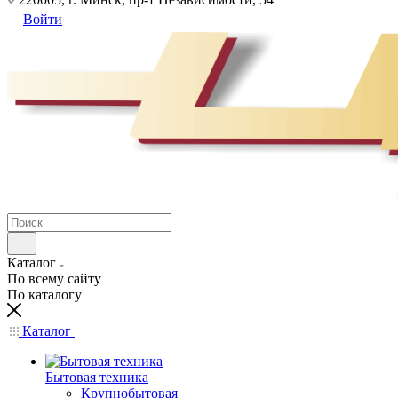
Войти
Каталог
По всему сайту
По каталогу
Каталог
Бытовая техника
Крупнобытовая