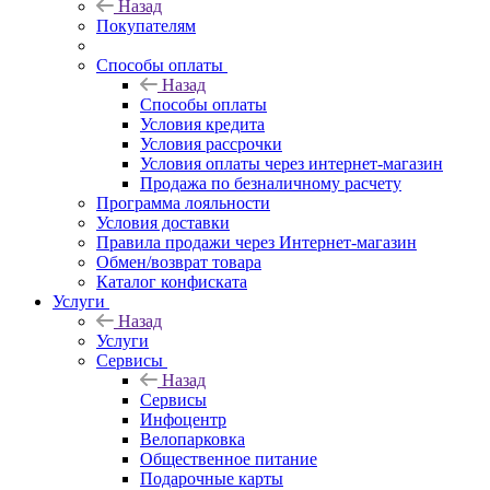
Назад
Покупателям
Способы оплаты
Назад
Способы оплаты
Условия кредита
Условия рассрочки
Условия оплаты через интернет-магазин
Продажа по безналичному расчету
Программа лояльности
Условия доставки
Правила продажи через Интернет-магазин
Обмен/возврат товара
Каталог конфиската
Услуги
Назад
Услуги
Сервисы
Назад
Сервисы
Инфоцентр
Велопарковка
Общественное питание
Подарочные карты