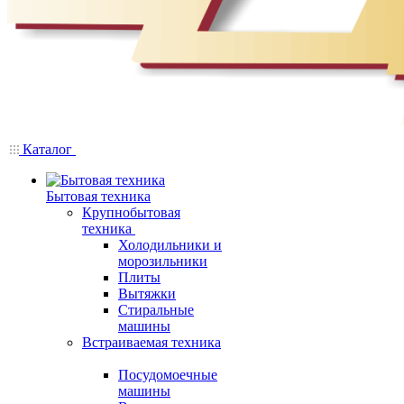
Каталог
Бытовая техника
Крупнобытовая
техника
Холодильники и
морозильники
Плиты
Вытяжки
Стиральные
машины
Встраиваемая техника
Посудомоечные
машины