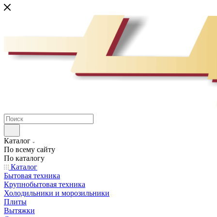
Каталог
По всему сайту
По каталогу
Каталог
Бытовая техника
Крупнобытовая техника
Холодильники и морозильники
Плиты
Вытяжки