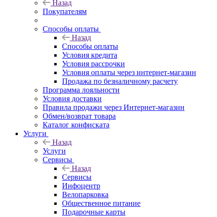
Назад
Покупателям
Способы оплаты
Назад
Способы оплаты
Условия кредита
Условия рассрочки
Условия оплаты через интернет-магазин
Продажа по безналичному расчету
Программа лояльности
Условия доставки
Правила продажи через Интернет-магазин
Обмен/возврат товара
Каталог конфиската
Услуги
Назад
Услуги
Сервисы
Назад
Сервисы
Инфоцентр
Велопарковка
Общественное питание
Подарочные карты