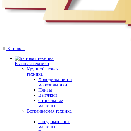
Каталог
Бытовая техника
Крупнобытовая
техника
Холодильники и
морозильники
Плиты
Вытяжки
Стиральные
машины
Встраиваемая техника
Посудомоечные
машины