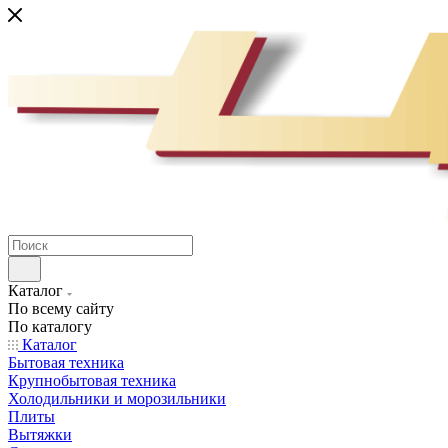
Каталог
По всему сайту
По каталогу
Каталог
Бытовая техника
Крупнобытовая техника
Холодильники и морозильники
Плиты
Вытяжки