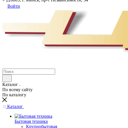
Войти
Каталог
По всему сайту
По каталогу
Каталог
Бытовая техника
Крупнобытовая