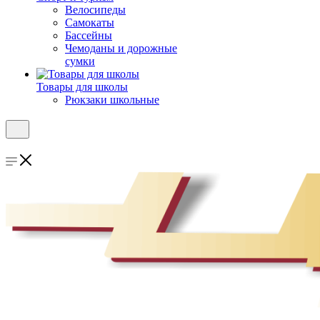
Велосипеды
Самокаты
Бассейны
Чемоданы и дорожные
сумки
Товары для школы
Рюкзаки школьные