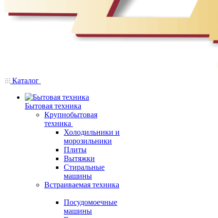
Каталог
Бытовая техника
Крупнобытовая
техника
Холодильники и
морозильники
Плиты
Вытяжки
Стиральные
машины
Встраиваемая техника
Посудомоечные
машины