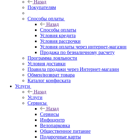
Назад
Покупателям
Способы оплаты
Назад
Способы оплаты
Условия кредита
Условия рассрочки
Условия оплаты через интернет-магазин
Продажа по безналичному расчету
Программа лояльности
Условия доставки
Правила продажи через Интернет-магазин
Обмен/возврат товара
Каталог конфиската
Услуги
Назад
Услуги
Сервисы
Назад
Сервисы
Инфоцентр
Велопарковка
Общественное питание
Подарочные карты