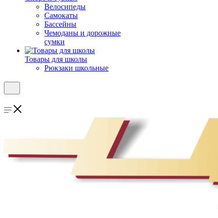
Велосипеды
Самокаты
Бассейны
Чемоданы и дорожные
сумки
Товары для школы
Рюкзаки школьные