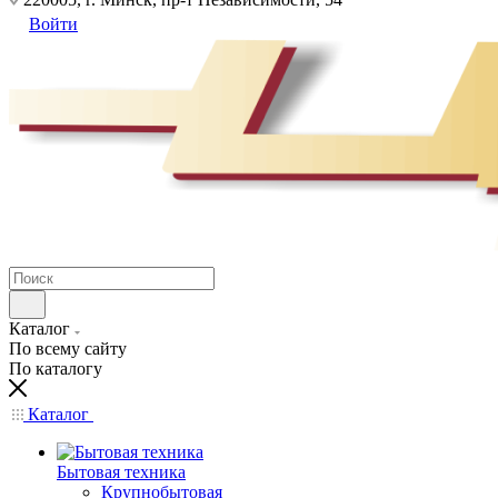
Войти
Каталог
По всему сайту
По каталогу
Каталог
Бытовая техника
Крупнобытовая