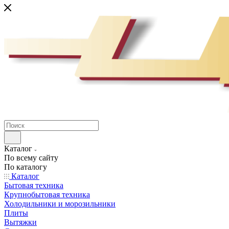
Каталог
По всему сайту
По каталогу
Каталог
Бытовая техника
Крупнобытовая техника
Холодильники и морозильники
Плиты
Вытяжки