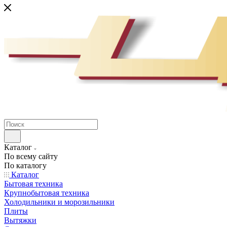
Каталог
По всему сайту
По каталогу
Каталог
Бытовая техника
Крупнобытовая техника
Холодильники и морозильники
Плиты
Вытяжки