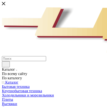
Каталог
По всему сайту
По каталогу
Каталог
Бытовая техника
Крупнобытовая техника
Холодильники и морозильники
Плиты
Вытяжки