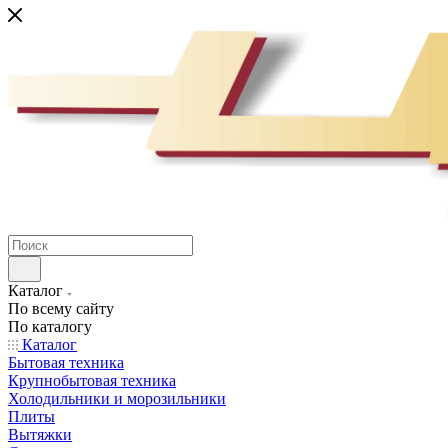
Каталог
По всему сайту
По каталогу
Каталог
Бытовая техника
Крупнобытовая техника
Холодильники и морозильники
Плиты
Вытяжки