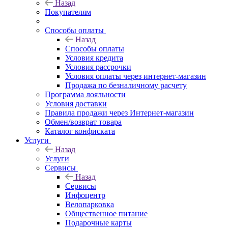
Назад
Покупателям
Способы оплаты
Назад
Способы оплаты
Условия кредита
Условия рассрочки
Условия оплаты через интернет-магазин
Продажа по безналичному расчету
Программа лояльности
Условия доставки
Правила продажи через Интернет-магазин
Обмен/возврат товара
Каталог конфиската
Услуги
Назад
Услуги
Сервисы
Назад
Сервисы
Инфоцентр
Велопарковка
Общественное питание
Подарочные карты