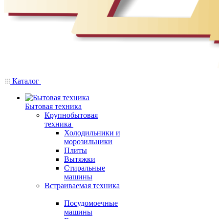
Каталог
Бытовая техника
Крупнобытовая
техника
Холодильники и
морозильники
Плиты
Вытяжки
Стиральные
машины
Встраиваемая техника
Посудомоечные
машины