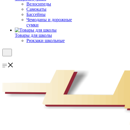
Велосипеды
Самокаты
Бассейны
Чемоданы и дорожные
сумки
Товары для школы
Рюкзаки школьные