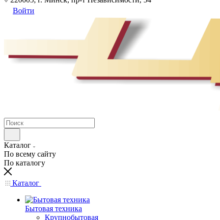
Войти
Каталог
По всему сайту
По каталогу
Каталог
Бытовая техника
Крупнобытовая