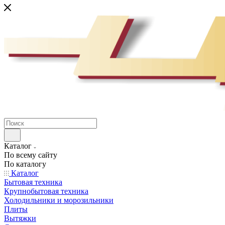
Каталог
По всему сайту
По каталогу
Каталог
Бытовая техника
Крупнобытовая техника
Холодильники и морозильники
Плиты
Вытяжки