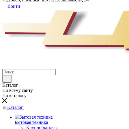
Войти
Каталог
По всему сайту
По каталогу
Каталог
Бытовая техника
Крупнобытовая