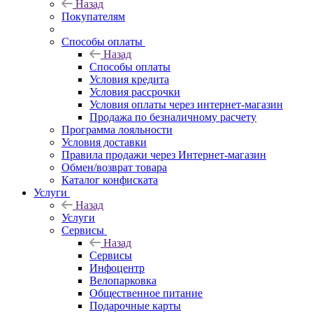
Назад
Покупателям
Способы оплаты
Назад
Способы оплаты
Условия кредита
Условия рассрочки
Условия оплаты через интернет-магазин
Продажа по безналичному расчету
Программа лояльности
Условия доставки
Правила продажи через Интернет-магазин
Обмен/возврат товара
Каталог конфиската
Услуги
Назад
Услуги
Сервисы
Назад
Сервисы
Инфоцентр
Велопарковка
Общественное питание
Подарочные карты