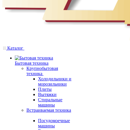
Каталог
Бытовая техника
Крупнобытовая
техника
Холодильники и
морозильники
Плиты
Вытяжки
Стиральные
машины
Встраиваемая техника
Посудомоечные
машины