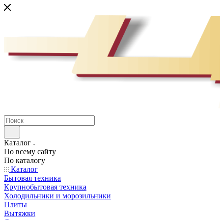
Каталог
По всему сайту
По каталогу
Каталог
Бытовая техника
Крупнобытовая техника
Холодильники и морозильники
Плиты
Вытяжки