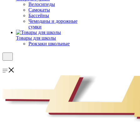
Велосипеды
Самокаты
Бассейны
Чемоданы и дорожные
сумки
Товары для школы
Рюкзаки школьные