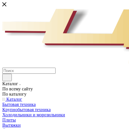
Каталог
По всему сайту
По каталогу
Каталог
Бытовая техника
Крупнобытовая техника
Холодильники и морозильники
Плиты
Вытяжки