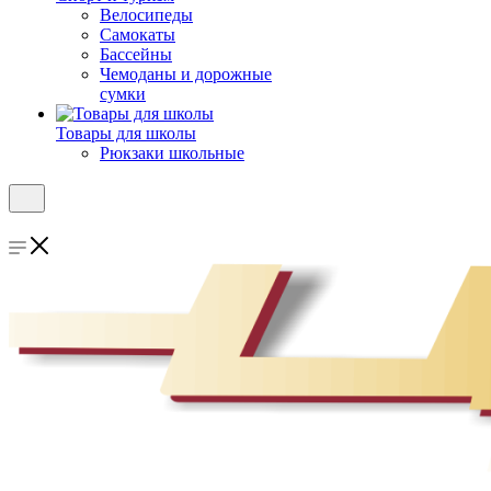
Велосипеды
Самокаты
Бассейны
Чемоданы и дорожные
сумки
Товары для школы
Рюкзаки школьные