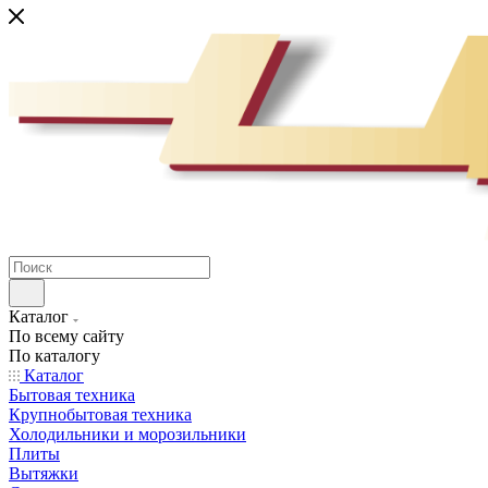
Каталог
По всему сайту
По каталогу
Каталог
Бытовая техника
Крупнобытовая техника
Холодильники и морозильники
Плиты
Вытяжки