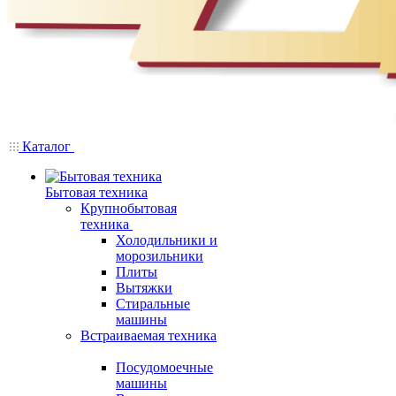
Каталог
Бытовая техника
Крупнобытовая
техника
Холодильники и
морозильники
Плиты
Вытяжки
Стиральные
машины
Встраиваемая техника
Посудомоечные
машины