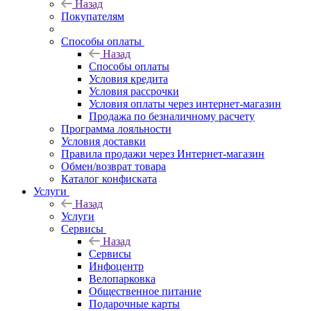
Назад
Покупателям
Способы оплаты
Назад
Способы оплаты
Условия кредита
Условия рассрочки
Условия оплаты через интернет-магазин
Продажа по безналичному расчету
Программа лояльности
Условия доставки
Правила продажи через Интернет-магазин
Обмен/возврат товара
Каталог конфиската
Услуги
Назад
Услуги
Сервисы
Назад
Сервисы
Инфоцентр
Велопарковка
Общественное питание
Подарочные карты