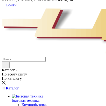
Войти
Каталог
По всему сайту
По каталогу
Каталог
Бытовая техника
Крупнобытовая